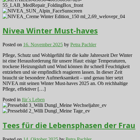
Nivea Winter Must-haves
Posted on
16. November 2025
by
Petra Pachler
Pflege, Schutz und Wohlgefühl für die kalte Jahreszeit Der Winter
ist eine Herausforderung für unsere Haut: eisige Temperaturen,
trockene Heizungsluft und Wind können ihr schnell Feuchtigkeit
entziehen und sie empfindlich reagieren lassen. In dieser Zeit
braucht sie besondere Aufmerksamkeit – und genau hier setzt
NIVEA mit seinen Winter Must-haves 2025 an. Ob reichhaltige
Pflege, effektiver […]
Posted in
für´s Leben
Tees für die Lebensphasen der Frau
Posted on
14. Oktober 2025
by
Petra Pachler