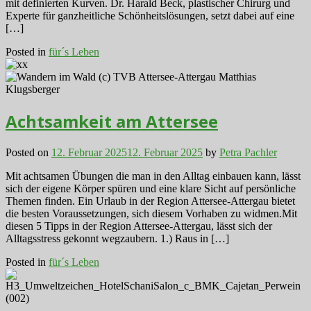
mit definierten Kurven. Dr. Harald Beck, plastischer Chirurg und
Experte für ganzheitliche Schönheitslösungen, setzt dabei auf eine
[…]
Posted in
für´s Leben
Achtsamkeit am Attersee
Posted on
12. Februar 2025
12. Februar 2025
by
Petra Pachler
Mit achtsamen Übungen die man in den Alltag einbauen kann, lässt
sich der eigene Körper spüren und eine klare Sicht auf persönliche
Themen finden. Ein Urlaub in der Region Attersee-Attergau bietet
die besten Voraussetzungen, sich diesem Vorhaben zu widmen.Mit
diesen 5 Tipps in der Region Attersee-Attergau, lässt sich der
Alltagsstress gekonnt wegzaubern. 1.) Raus in […]
Posted in
für´s Leben