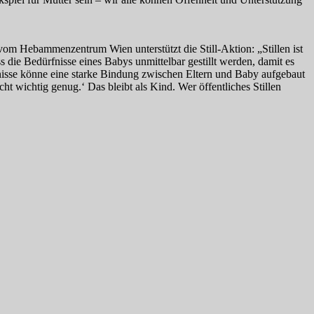
om Hebammenzentrum Wien unterstützt die Still-Aktion: „Stillen ist
s die Bedürfnisse eines Babys unmittelbar gestillt werden, damit es
nisse könne eine starke Bindung zwischen Eltern und Baby aufgebaut
cht wichtig genug.‘ Das bleibt als Kind. Wer öffentliches Stillen