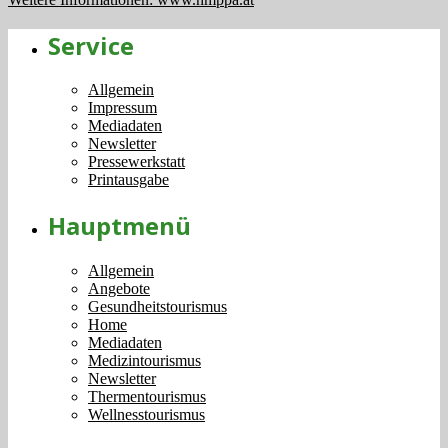
Service
Allgemein
Impressum
Mediadaten
Newsletter
Pressewerkstatt
Printausgabe
Hauptmenü
Allgemein
Angebote
Gesundheitstourismus
Home
Mediadaten
Medizintourismus
Newsletter
Thermentourismus
Wellnesstourismus