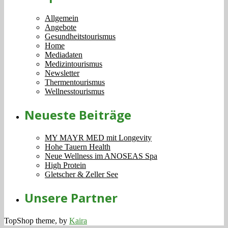
Allgemein
Angebote
Gesundheitstourismus
Home
Mediadaten
Medizintourismus
Newsletter
Thermentourismus
Wellnesstourismus
Neueste Beiträge
MY MAYR MED mit Longevity
Hohe Tauern Health
Neue Wellness im ANOSEAS Spa
High Protein
Gletscher & Zeller See
Unsere Partner
TopShop theme, by
Kaira