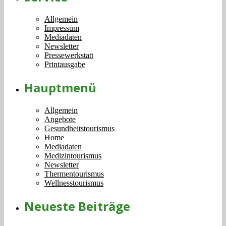
Allgemein
Impressum
Mediadaten
Newsletter
Pressewerkstatt
Printausgabe
Hauptmenü
Allgemein
Angebote
Gesundheitstourismus
Home
Mediadaten
Medizintourismus
Newsletter
Thermentourismus
Wellnesstourismus
Neueste Beiträge